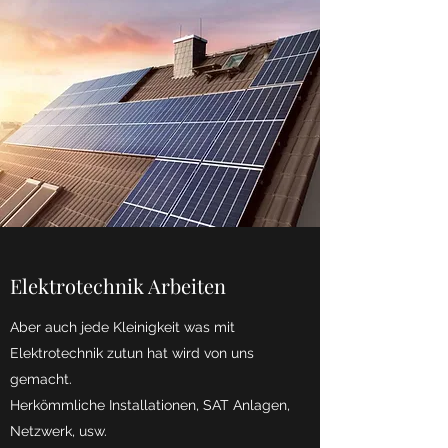
Elektrotechnik Arbeiten
Aber auch jede Kleinigkeit was mit
Elektrotechnik zutun hat wird von uns
gemacht.
Herkömmliche Installationen, SAT Anlagen,
Netzwerk, usw.