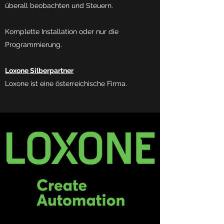
überall beobachten und Steuern.
Komplette Installation oder nur die
Programmierung.
Loxone Silberpartner
Loxone ist eine österreichische Firma.