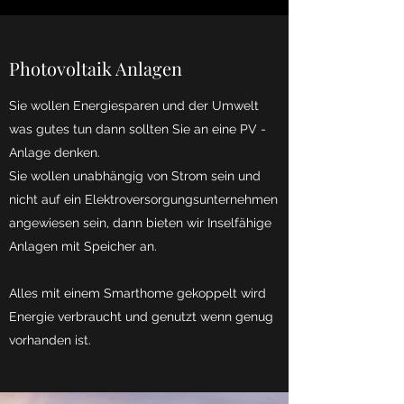
Photovoltaik Anlagen
Sie wollen Energiesparen und der Umwelt
was gutes tun dann sollten Sie an eine PV -
Anlage denken.
Sie wollen unabhängig von Strom sein und
nicht auf ein Elektroversorgungsunternehmen
angewiesen sein, dann bieten wir Inselfähige
Anlagen mit Speicher an.
Alles mit einem Smarthome gekoppelt wird
Energie verbraucht und genutzt wenn genug
vorhanden ist.