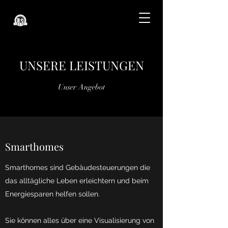
UNSERE LEISTUNGEN
Unser Angebot
Smarthomes
Smarthomes sind Gebäudesteuerungen die
das alltägliche Leben erleichtern und beim
Energiesparen helfen sollen.
Sie können alles über eine Visualisierung von