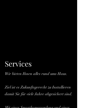
Services
Wir bieten Ihnen alles rund ums Haus.
Ziel ist es Zukunftsgerecht zu Installieren
damit Sie für viele Jahre abgesichert sind.
Mit einer Smarthomeregelung und einer