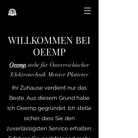
WILLKOMMEN BEI
OEEMP
Oeemp
steht für Österreichischer
Elektrotechnik Meister Platteter
Ihr Zuhause verdient nur das
Beste. Aus diesem Grund habe
ich Oeemp gegründet. Ich stelle
sicher, dass Sie den
zuverlässigsten Service erhalten.