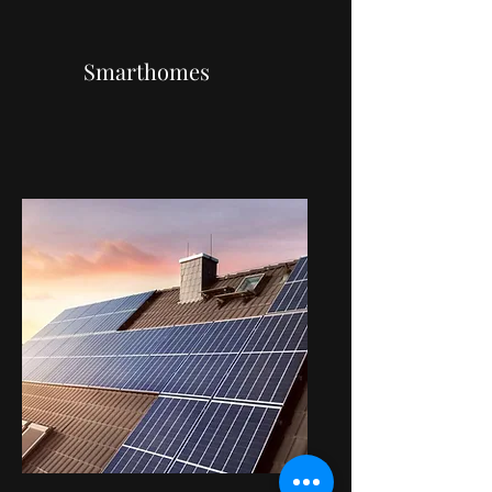
Smarthomes