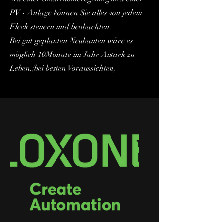
PV - Anlage können Sie alles von jedem
Fleck steuern und beobachten.
Bei gut geplanten Neubauten wäre es
möglich 10Monate im Jahr Autark zu
Leben.(bei besten Voraussichten)